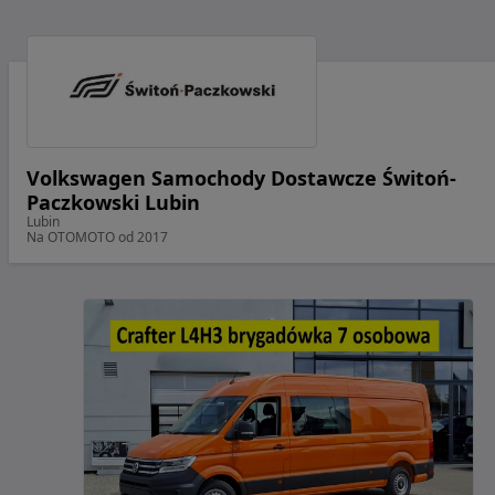
Volkswagen Samochody Dostawcze Świtoń-
Paczkowski Lubin
Lubin
Na OTOMOTO od 2017